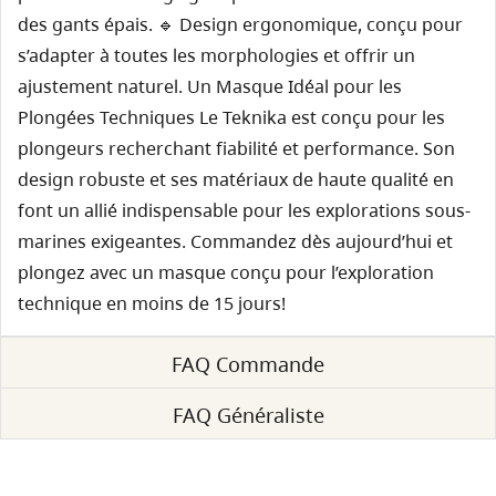
des gants épais. 🔹 Design ergonomique, conçu pour
s’adapter à toutes les morphologies et offrir un
ajustement naturel. Un Masque Idéal pour les
Plongées Techniques Le Teknika est conçu pour les
plongeurs recherchant fiabilité et performance. Son
design robuste et ses matériaux de haute qualité en
font un allié indispensable pour les explorations sous-
marines exigeantes. Commandez dès aujourd’hui et
plongez avec un masque conçu pour l’exploration
technique en moins de 15 jours!
FAQ Commande
FAQ Généraliste