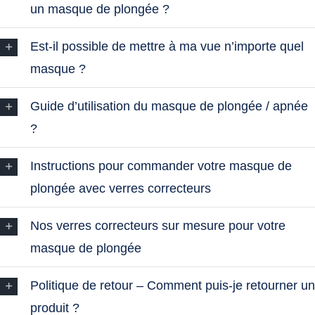
un masque de plongée ?
Est‑il possible de mettre à ma vue n’importe quel
masque ?
Guide d’utilisation du masque de plongée / apnée
?
Instructions pour commander votre masque de
plongée avec verres correcteurs
Nos verres correcteurs sur mesure pour votre
masque de plongée
Politique de retour – Comment puis-je retourner un
produit ?