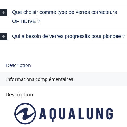
Que choisir comme type de verres correcteurs
OPTIDIVE ?
Qui a besoin de verres progressifs pour plongée ?
Description
Informations complémentaires
Description