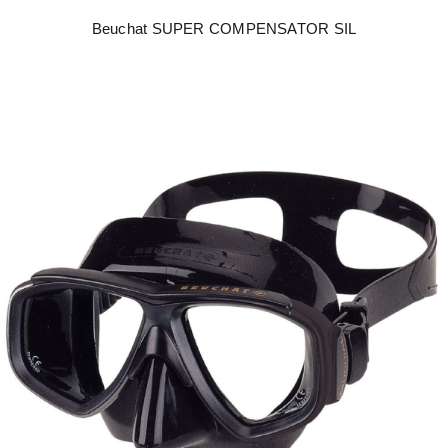
Beuchat SUPER COMPENSATOR SIL
Beuchat MUNDIAL