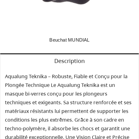
Beuchat MUNDIAL
Description
Aqualung Teknika – Robuste, Fiable et Conçu pour la
Plongée Technique Le Aqualung Teknika est un
masque bi-verres conçu pour les plongeurs
techniques et exigeants. Sa structure renforcée et ses
matériaux résistants lui permettent de supporter les
conditions les plus extrêmes. Grâce à son cadre en
techno-polymère, il absorbe les chocs et garantit une
durabilité exceptionnelle. Une Vision Claire et Précise