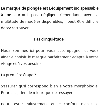
Le masque de plongée est L’équipement indispensable
à ne surtout pas négliger
. Cependant, avec la
multitude de modèles disponibles, il peut être difficile
de s’y retrouver.
Pas d’inquiétude !
Nous sommes ici pour vous accompagner et vous
aider à choisir le masque parfaitement adapté à votre
visage et à vos besoins.
La première étape ?
S’assurer qu’il correspond bien à votre morphologie.
Pour cela, rien de mieux que de l’essayer.
Pour tester l’ajustement et le confort, placez le