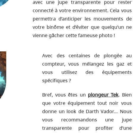
avec une jupe transparente pour rester
connecté à votre environnement. Cela vous
permettra d’anticiper les mouvements de
votre binôme et d’éviter que quelqu’un ne
vienne gâcher cette fameuse photo !
Avec des centaines de plongée au
compteur, vous mélangez les gaz et
vous utilisez des équipements
spécifiques ?
Bref, vous êtes un
plongeur Tek
. Bien
que votre équipement tout noir vous
donne un look de Darth Vador… Nous
vous recommandons une jupe
transparente pour profiter d’une