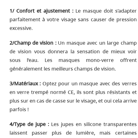
1/ Confort et ajustement :
Le masque doit s’adapter
parfaitement à votre visage sans causer de pression
excessive.
2/Champ de vision :
Un masque avec un large champ
de vision vous donnera la sensation de mieux voir
sous l’eau. Les masques mono-verre offrent
généralement les meilleurs champs de vision.
3/Matériaux :
Optez pour un masque avec des verres
en verre trempé normé CE, ils sont plus résistants et
plus sur en cas de casse sur le visage, et oui cela arrive
parfois !
4/Type de jupe :
Les jupes en silicone transparentes
laissent passer plus de lumière, mais certaines