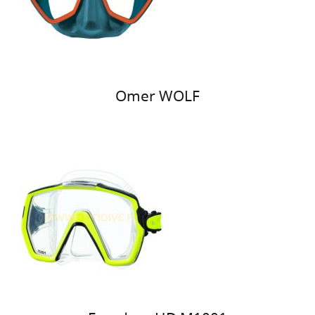
Omer WOLF