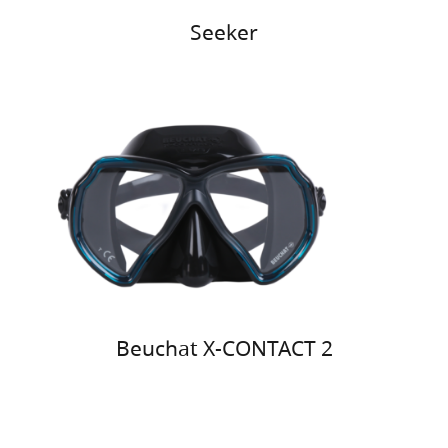
Seeker
Beuchat X-CONTACT 2