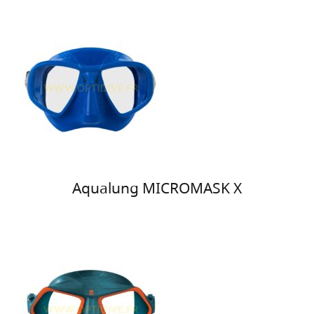
Aqualung MICROMASK X