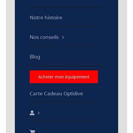
Notre histoire
Nos conseils
Blog
Acheter mon équipement
Carte Cadeau Optidive