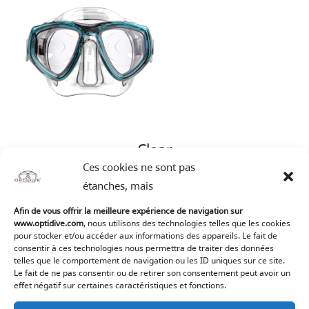
Clear
Ces cookies ne sont pas
étanches, mais
Afin de vous offrir la meilleure expérience de navigation sur
www.optidive.com
, nous utilisons des technologies telles que les cookies
pour stocker et/ou accéder aux informations des appareils. Le fait de
consentir à ces technologies nous permettra de traiter des données
telles que le comportement de navigation ou les ID uniques sur ce site.
Le fait de ne pas consentir ou de retirer son consentement peut avoir un
effet négatif sur certaines caractéristiques et fonctions.