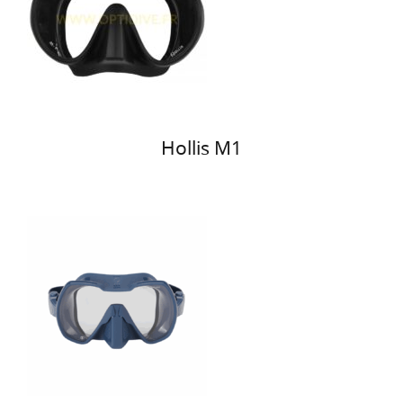
Hollis M1